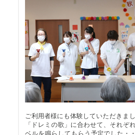
ご利用者様にも体験していただきま
「ドレミの歌」に合わせて、それぞ
ベルを鳴らしてもらう予定でした・