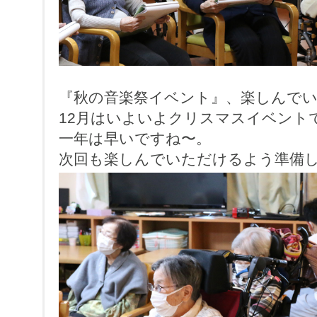
『秋の音楽祭イベント』、楽しんで
12月はいよいよクリスマスイベント
一年は早いですね〜。
次回も楽しんでいただけるよう準備