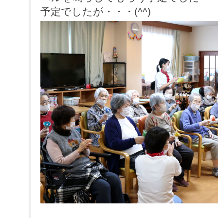
予定でしたが・・・(^^)