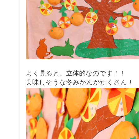
よく見ると、立体的なのです！！
美味しそうな冬みかんがたくさん！