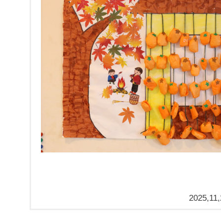
2025,11,