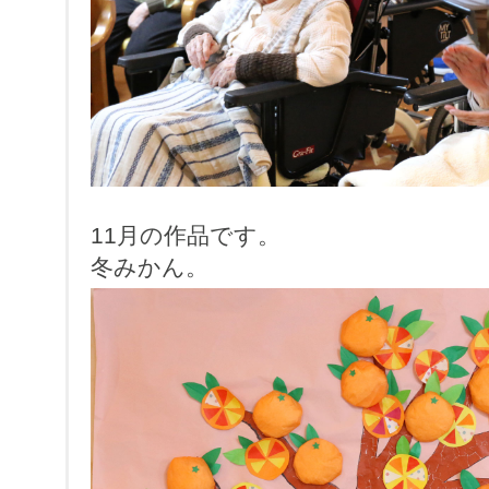
11月の作品です。
冬みかん。