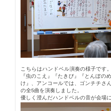
こちらはハンドベル演奏の様子です
『虫のこえ』『たきび』『とんぼの
け』、アンコールでは、ゴンチチさ
の全5曲を演奏しました。
優しく澄んだハンドベルの音が会場