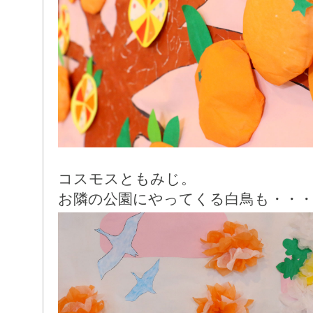
コスモスともみじ。
お隣の公園にやってくる白鳥も・・