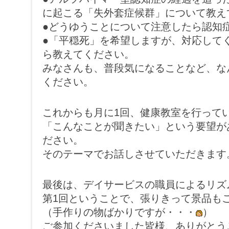
に起こる「失外套症候群」について教え
●どうゆうことについて注意したら認知
●「平穏死」を希望しますが、対応して
ら教えてください。
みなさんも、普段気になることなど、な
ください。
これからも月に1回、健康教室を行って
「こんなことが聞きたい」という要望が
ださい。
そのテーマでお話しさせていただきます
最後は、デイサービスの職員によるリズ
第1回ということで、張りきって景品も
（手作りの物ばかりですが・・・
）
ご参加くださいました皆様、ありがとう