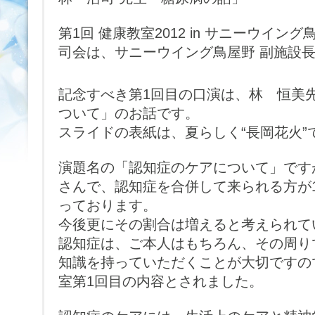
第1回 健康教室2012 in サニーウイン
司会は、サニーウイング鳥屋野 副施設
記念すべき第1回目の口演は、林 恒美
ついて」のお話です。
スライドの表紙は、夏らしく“長岡花火”
演題名の「認知症のケアについて」です
さんで、認知症を合併して来られる方が1
っております。
今後更にその割合は増えると考えられて
認知症は、ご本人はもちろん、その周り
知識を持っていただくことが大切ですの
室第1回目の内容とされました。