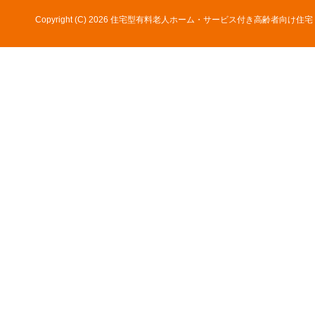
Copyright (C)
2026 住宅型有料老人ホーム・サービス付き高齢者向け住宅 サニーウイ