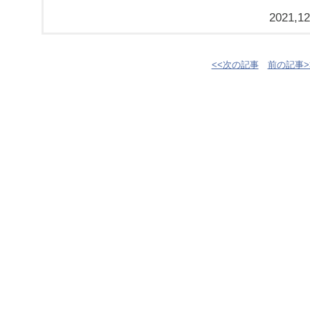
2021,12
<<次の記事
前の記事>