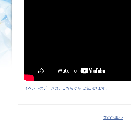
イベントのブログは、こちらから ご覧頂けます。
前の記事>>