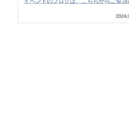
イベントのブログは、こちらからご覧頂
2024,